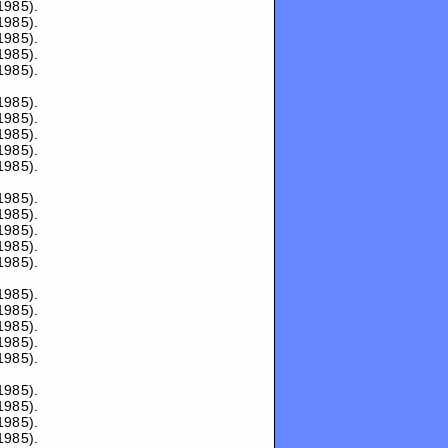
1985).
1985).
1985).
1985).
1985).
1985).
1985).
1985).
1985).
1985).
1985).
1985).
1985).
1985).
1985).
1985).
1985).
1985).
1985).
1985).
1985).
1985).
1985).
1985).