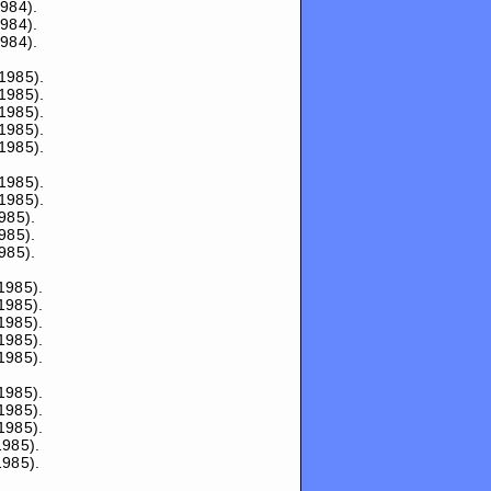
984).
984).
984).
1985).
1985).
1985).
1985).
1985).
1985).
1985).
985).
985).
985).
1985).
1985).
1985).
1985).
1985).
1985).
1985).
1985).
1985).
1985).