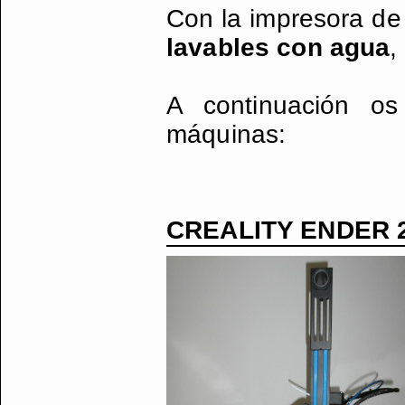
Con la impresora de r
lavables con agua
,
A continuación os
máquinas:
CREALITY ENDER 