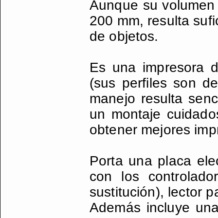
Aunque su volumen 
200 mm, resulta sufi
de objetos.
Es una impresora de
(sus perfiles son d
manejo resulta senc
un montaje cuidados
obtener mejores imp
Porta una placa elec
con los controlado
sustitución), lector 
Además incluye una