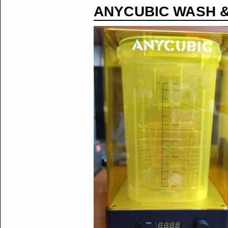
ANYCUBIC WASH &