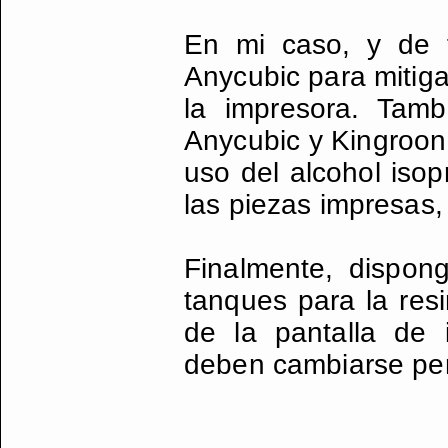
En mi caso, y de f
Anycubic para mitiga
la impresora. Tam
Anycubic y Kingroon, 
uso del alcohol isop
las piezas impresas, 
Finalmente, dispon
tanques para la res
de la pantalla de 
deben cambiarse pe