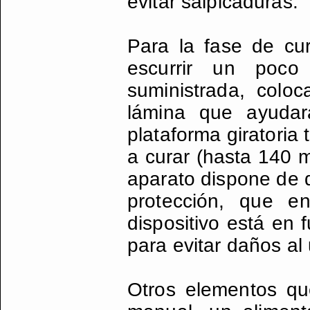
evitar salpicaduras.
Para la fase de cur
escurrir un poco
suministrada, col
lámina que ayudar
plataforma giratoria
a curar (hasta 140 
aparato dispone de 
protección, que e
dispositivo está en
para evitar daños al 
Otros elementos qu