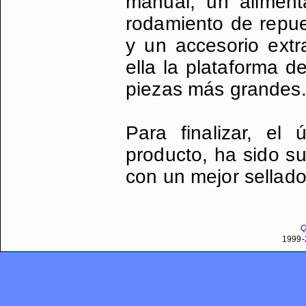
manual, un alimenta
rodamiento de repue
y un accesorio extr
ella la plataforma d
piezas más grandes
Para finalizar, el
producto, ha sido su
con un mejor sellado
Q
1999-