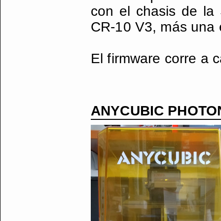
con el chasis de la
CR-10 V3, más una el
El firmware corre a 
ANYCUBIC PHOTO