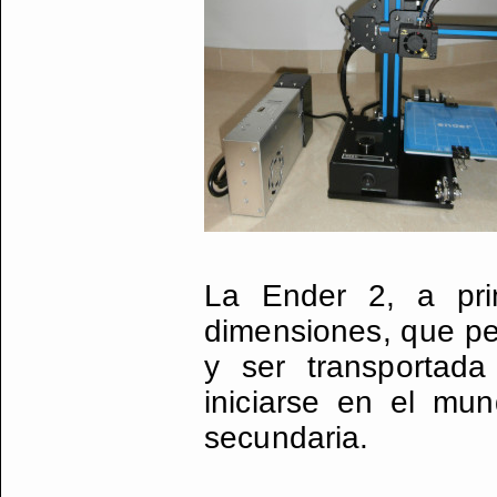
La Ender 2, a pri
dimensiones, que per
y ser transportada
iniciarse en el mun
secundaria.