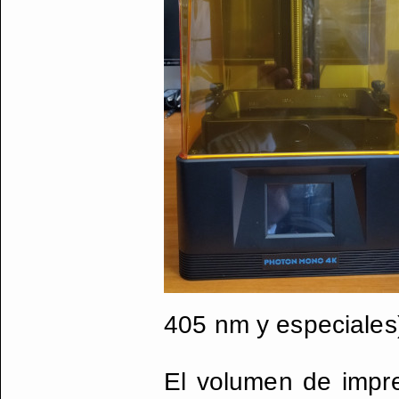
405 nm y especiales
El volumen de impr