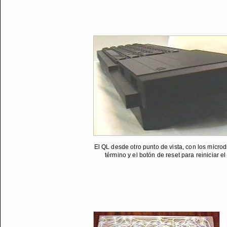
El QL desde otro punto de vista, con los microd
término y el botón de reset para reiniciar e