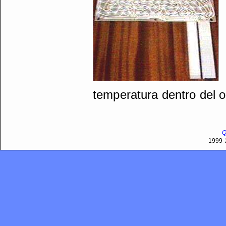
temperatura dentro del o
Q
1999-